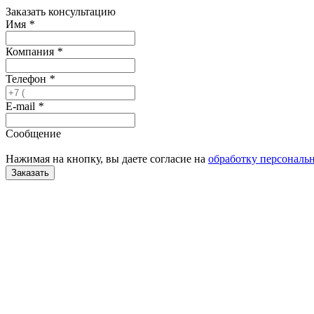
Заказать консультацию
Имя
*
Компания
*
Телефон
*
E-mail
*
Сообщение
Нажимая на кнопку, вы даете согласие на
обработку персональ
Заказать