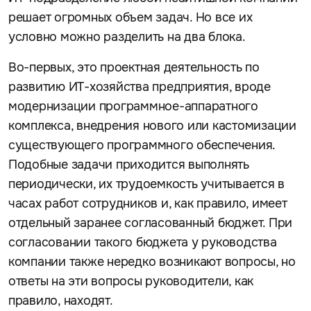
решает огромных объем задач. Но все их
условно можно разделить на два блока.
Во-первых, это проектная деятельность по
развитию ИТ-хозяйства предприятия, вроде
модернизации программное-аппаратного
комплекса, внедрения нового или кастомизации
существующего программного обеспечения.
Подобные задачи приходится выполнять
периодически, их трудоемкость учитывается в
часах работ сотрудников и, как правило, имеет
отдельный заранее согласованный бюджет. При
согласовании такого бюджета у руководства
компании также нередко возникают вопросы, но
ответы на эти вопросы руководители, как
правило, находят.