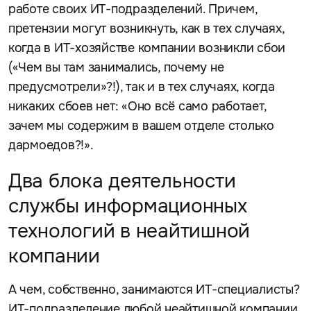
работе своих ИТ-подразделений. Причем,
претензии могут возникнуть, как в тех случаях,
когда в ИТ-хозяйстве компании возникли сбои
(«Чем вы там занимались, почему не
предусмотрели»?!), так и в тех случаях, когда
никаких сбоев нет: «Оно всё само работает,
зачем мы содержим в вашем отделе столько
дармоедов?!».
Два блока деятельности
службы информационных
технологий в неайтишной
компании
А чем, собственно, занимаются ИТ-специалисты?
ИТ-подразделение любой неайтишной компании