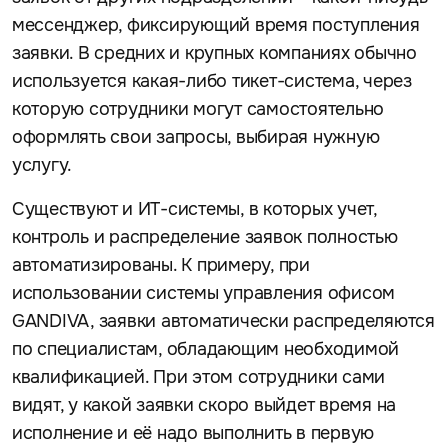
мессенджер, фиксирующий время поступления
заявки. В средних и крупных компаниях обычно
используется какая-либо тикет-система, через
которую сотрудники могут самостоятельно
оформлять свои запросы, выбирая нужную
услугу.
Существуют и ИТ-системы, в которых учет,
контроль и распределение заявок полностью
автоматизированы. К примеру, при
использовании системы управления офисом
GANDIVA, заявки автоматически распределяются
по специалистам, обладающим необходимой
квалификацией. При этом сотрудники сами
видят, у какой заявки скоро выйдет время на
исполнение и её надо выполнить в первую