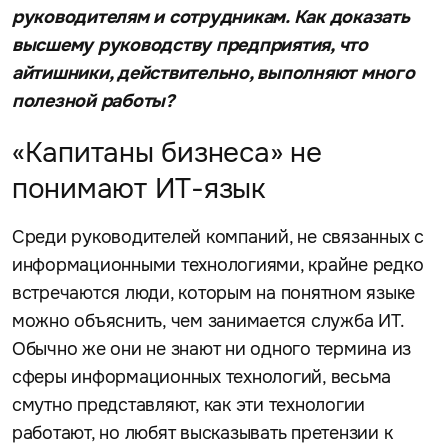
руководителям и сотрудникам. Как доказать
высшему руководству предприятия, что
айтишники, действительно, выполняют много
полезной работы?
«Капитаны бизнеса» не
понимают ИТ-язык
Среди руководителей компаний, не связанных с
информационными технологиями, крайне редко
встречаются люди, которым на понятном языке
можно объяснить, чем занимается служба ИТ.
Обычно же они не знают ни одного термина из
сферы информационных технологий, весьма
смутно представляют, как эти технологии
работают, но любят высказывать претензии к