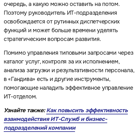
очередь, а какую можно оставить на потом.
Поэтому руководитель ИТ-подразделения
освобождается от рутинных диспетчерских
функций и может больше времени уделять
стратегическим вопросам развития.
Помимо управления типовыми запросами через
каталог услуг, контроля за их исполнением,
анализа загрузки и результативности персонала,
в «Гандива» есть и другие инструменты,
помогающие наладить эффективное управление
ИТ-отделом.
Узнайте также:
Как повысить эффективность
взаимодействия ИТ-Служб и бизнес-
подразделений компании