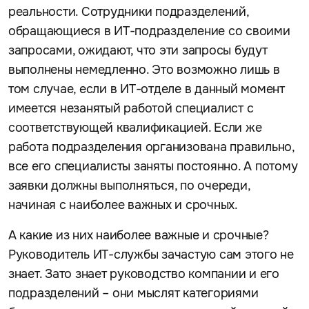
реальности. Сотрудники подразделений,
обращающиеся в ИТ-подразделение со своими
запросами, ожидают, что эти запросы будут
выполнены немедленно. Это возможно лишь в
том случае, если в ИТ-отделе в данный момент
имеется незанятый работой специалист с
соответствующей квалификацией. Если же
работа подразделения организована правильно,
все его специалисты заняты постоянно. А потому
заявки должны выполняться, по очереди,
начиная с наиболее важных и срочных.
А какие из них наиболее важные и срочные?
Руководитель ИТ-службы зачастую сам этого не
знает. Зато знает руководство компании и его
подразделений – они мыслят категориями