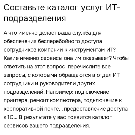
Составьте каталог услуг ИТ-
подразделения
А что именно делает ваша служба для
обеспечения бесперебойного доступа
сотрудников компании к инструментам ИТ?
Какие именно сервисы она им оказывает? Чтобы
ответить на этот вопрос, перечислите все
запросы, с которыми обращаются в отдел ИТ
сотрудники и руководители других
подразделений. Например: подключение
принтера, ремонт компьютера, подключение к
корпоративной почте, , предоставление доступа
к 1С… В результате у вас появится каталог
сервисов вашего подразделения.