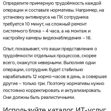
Определите примерную трудоёмкость каждой
операции и составьте нормативы. Например, на
установку антивируса на ПК сотрудника
требуется 10 минут, на сложный ремонт
системного блока – 4 часа, а на монтаж и
настройку камеры видеонаблюдения – 16.
Опыт, показывает, что ваши представления о
трудоёмкости отдельных процессов, скорее
всего, окажутся неверными. Выполняя одни
операции, сотрудник будет стабильно
нарабатывать 12 нормо-часов в день, а совершая
другие – только три. Поэтому нормативы нужно
постоянно корректировать и актуализировать.
Они должны быть реалистичными.
Используйте каталог ИТ-услуг