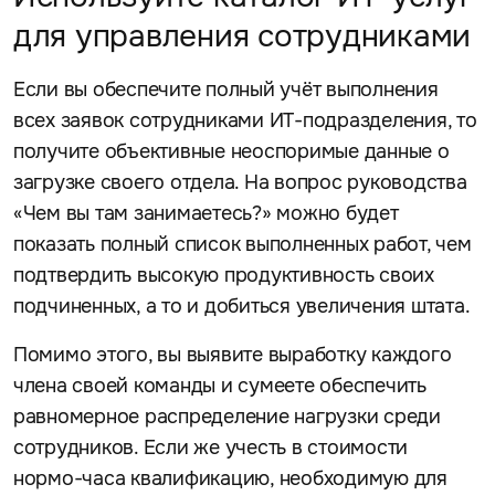
для управления сотрудниками
Если вы обеспечите полный учёт выполнения
всех заявок сотрудниками ИТ-подразделения, то
получите объективные неоспоримые данные о
загрузке своего отдела. На вопрос руководства
«Чем вы там занимаетесь?» можно будет
показать полный список выполненных работ, чем
подтвердить высокую продуктивность своих
подчиненных, а то и добиться увеличения штата.
Помимо этого, вы выявите выработку каждого
члена своей команды и сумеете обеспечить
равномерное распределение нагрузки среди
сотрудников. Если же учесть в стоимости
нормо-часа квалификацию, необходимую для