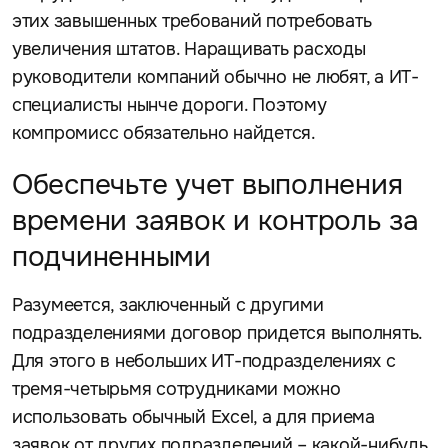
этих завышенных требований потребовать
увеличения штатов. Наращивать расходы
руководители компаний обычно не любят, а ИТ-
специалисты нынче дороги. Поэтому
компромисс обязательно найдется.
Обеспечьте учет выполнения
времени заявок и контроль за
подчиненными
Разумеется, заключенный с другими
подразделениями договор придется выполнять.
Для этого в небольших ИТ-подразделениях с
тремя-четырьмя сотрудниками можно
использовать обычный Excel, а для приема
заявок от других подразделений – какой-нибудь