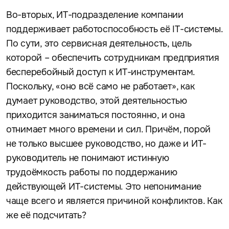
Во-вторых, ИТ-подразделение компании
поддерживает работоспособность её IT-системы.
По сути, это сервисная деятельность, цель
которой – обеспечить сотрудникам предприятия
бесперебойный доступ к ИТ-инструментам.
Поскольку, «оно всё само не работает», как
думает руководство, этой деятельностью
приходится заниматься постоянно, и она
отнимает много времени и сил. Причём, порой
не только высшее руководство, но даже и ИТ-
руководитель не понимают истинную
трудоёмкость работы по поддержанию
действующей ИТ-системы. Это непонимание
чаще всего и является причиной конфликтов. Как
же её подсчитать?