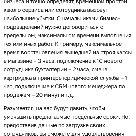
бизнеса и точно определят, временной простой
какого сервиса или сотрудника вызовут
наибольшие убытки. С начальниками бизнес-
подразделений нужно договориться о
предельном, максимальном времени выполнения
тех или иных работ. К примеру, максимальное
время восстановления вышедшей из строя кассы
в магазине – 3 часа, подключение к 1С нового
сотрудника бухгалтерии – 2 часа, смена
картриджа в принтере юридической службы – 1
час, подключение к CRM нового менеджера по
продажам – 20 минут и т.д.
Разумеется, на вас будут давить, чтобы
уменьшить предлагаемые предельные сроки. Но,
предоставив данные по загрузке своих
сотрудников, вы сможете для удовлетворения