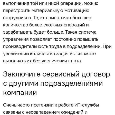
выполнения той или иной операции, можно
перестроить материальную мотивацию
сотрудников. Те, кто выполняет большее
количество более сложных операций и
зарабатывать будет больше. Такая система
управления позволяет постоянно повышать
производительность труда в подразделении. При
увеличении количества задач вы сможете
выполнять их без увеличения штата.
Заключите сервисный договор
с другими подразделениями
компании
Очень часто претензии к работе ИТ-службы
связаны с несовпадением ожиданий и