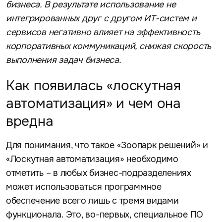
бизнеса. В результате использование не
интегрированных друг с другом ИТ-систем и
сервисов негативно влияет на эффективность
корпоративных коммуникаций, снижая скорость
выполнения задач бизнеса.
Как появилась «лоскутная
автоматизация» и чем она
вредна
Для понимания, что такое «Зоопарк решений» и
«Лоскутная автоматизация» необходимо
отметить – в любых бизнес-подразделениях
может использоваться программное
обеспечение всего лишь с тремя видами
функционала. Это, во-первых, специальное ПО