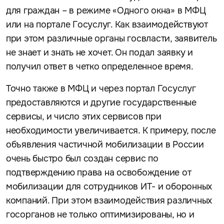
для граждан – в режиме «Одного окна» в МФЦ
или на портале Госуслуг. Как взаимодействуют
при этом различные органы госвласти, заявитель
не знает и знать не хочет. Он подал заявку и
получил ответ в четко определенное время.
Точно также в МФЦ и через портал Госуслуг
предоставляются и другие государственные
сервисы, и число этих сервисов при
необходимости увеличивается. К примеру, после
объявления частичной мобилизации в России
очень быстро был создан сервис по
подтверждению права на освобождение от
мобилизации для сотрудников ИТ- и оборонных
компаний. При этом взаимодействия различных
госорганов не только оптимизированы, но и