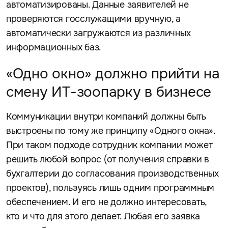
автоматизированы. Данные заявителей не
проверяются госслужащими вручную, а
автоматически загружаются из различных
информационных баз.
«Одно окно» должно прийти на
смену ИТ-зоопарку в бизнесе
Коммуникации внутри компаний должны быть
выстроены по тому же принципу «Одного окна».
При таком подходе сотрудник компании может
решить любой вопрос (от получения справки в
бухгалтерии до согласования производственных
проектов), пользуясь лишь одним программным
обеспечением. И его не должно интересовать,
кто и что для этого делает. Любая его заявка