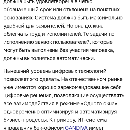
должна быть удовлетворена в четко
обозначенный срок или отклонена на понятных
основаниях. Система должна быть максимально
удобной для заявителей. Но она должна
облегчать труд и исполнителей. Те задачи по
исполнению заявок пользователей, которые
могут быть выполнены без участия человека,
должны выполняться автоматически.
Нынешний уровень цифровых технологий
позволяет это сделать. На отечественном рынке
уже имеются хорошо зарекомендовавшие себя
цифровые решения, позволяющие осуществлять
все взаимодействия в режиме «Одного окна»,
одновременно оптимизируя и автоматизируя
бизнес-процессы. К примеру, ИТ-система
управления бэк-офисом
GANDIVA
имеет