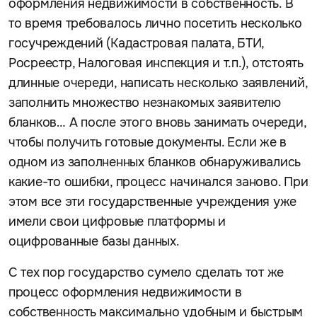
оформления недвижимости в собственность. В
то время требовалось лично посетить несколько
госучреждений (Кадастровая палата, БТИ,
Росреестр, Налоговая инспекция и т.п.), отстоять
длинные очереди, написать несколько заявлений,
заполнить множество незнакомых заявителю
бланков… А после этого вновь занимать очереди,
чтобы получить готовые документы. Если же в
одном из заполненных бланков обнаруживались
какие-то ошибки, процесс начинался заново. При
этом все эти государственные учреждения уже
имели свои цифровые платформы и
оцифрованные базы данных.
С тех пор государство сумело сделать тот же
процесс оформления недвижимости в
собственность максимально удобным и быстрым