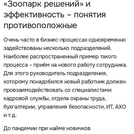
«Зоопарк решений» и
эффективность – понятия
противоположные
Очень часто в бизнес-процессах одновременно
задействованы несколько подразделений.
Наиболее распространенный пример такого
процесса – приём на нового работу сотрудника.
Для этого руководитель подразделения,
которому понадобился новый работник должен
провзаимодействовать со специалистами
кадровой службы, отдела охраны труда,
бухгалтерии, управления безопасности, ИТ, АХО
и т.д.
До пандемии при найме новичков