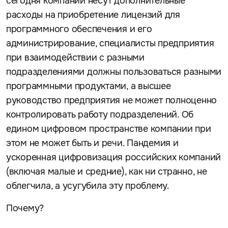
сегодня компании несут дополнительные
расходы на приобретение лицензий для
программного обеспечения и его
администрирование, специалисты предприятия
при взаимодействии с разными
подразделениями должны пользоваться разными
программными продуктами, а высшее
руководство предприятия не может полноценно
контролировать работу подразделений. Об
едином цифровом пространстве компании при
этом не может быть и речи. Пандемия и
ускоренная цифровизация российских компаний
(включая малые и средние), как ни странно, не
облегчила, а усугубила эту проблему.
Почему?