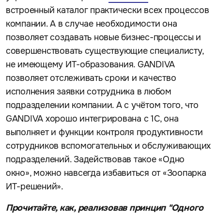
встроенный каталог практически всех процессов
компании. А в случае необходимости она
позволяет создавать новые бизнес-процессы и
совершенствовать существующие специалисту,
не имеющему ИТ-образования. GANDIVA
позволяет отслеживать сроки и качество
исполнения заявки сотрудника в любом
подразделении компании. А с учётом того, что
GANDIVA хорошо интегрирована с 1С, она
выполняет и функции контроля продуктивности
сотрудников вспомогательных и обслуживающих
подразделений. Задействовав такое «Одно
окно», можно навсегда избавиться от «Зоопарка
ИТ-решений».
Прочитайте, как, реализовав принцип "Одного