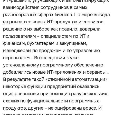
ИТ-решений, улучшающих и автоматизирующих
взаимодействия сотрудников в самых
разнообразных сферах бизнеса. По мере вывода
на рынок все новых ИТ-продуктов и сервисов
решение о их выборе как правило, доверяли
пользователям – специалистам по ИТ и
финансам, бухгалтерам и закупщикам,
менеджерам по продажам и по управлению
персоналом… Впоследствии к уже
установленному программному обеспечению
добавлялись новые ИТ-приложения и сервисы…
В результате такой «стихийной автоматизации»
некоторые функции предприятий оказались
оцифрованными при помощи сразу нескольких
схожих по функциональности программных
продуктов, другие – не оцифрованы вовсе. И