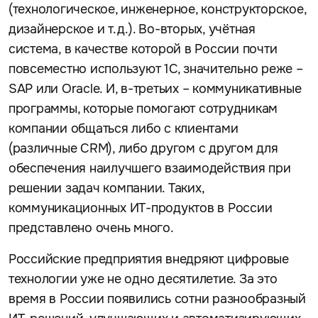
(технологическое, инженерное, конструкторское,
дизайнерское и т.д.). Во-вторых, учётная
система, в качестве которой в России почти
повсеместно используют 1С, значительно реже –
SAP или Oracle. И, в-третьих – коммуникативные
программы, которые помогают сотрудникам
компании общаться либо с клиентами
(различные CRM), либо другом с другом для
обеспечения наилучшего взаимодействия при
решении задач компании. Таких,
коммуникационных ИТ-продуктов в России
представлено очень много.
Российские предприятия внедряют цифровые
технологии уже не одно десятилетие. За это
время в России появились сотни разнообразный