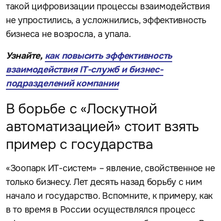
такой цифровизации процессы взаимодействия
не упростились, а усложнились, эффективность
бизнеса не возросла, а упала.
Узнайте,
как повысить эффективность
взаимодействия IT-служб и бизнес-
подразделений компании
В борьбе с «Лоскутной
автоматизацией» стоит взять
пример с государства
«Зоопарк ИТ-систем» – явление, свойственное не
только бизнесу. Лет десять назад борьбу с ним
начало и государство. Вспомните, к примеру, как
в то время в России осуществлялся процесс