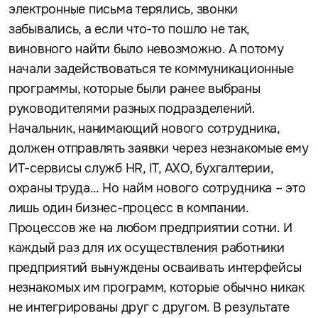
электронные письма терялись, звонки
забывались, а если что-то пошло не так,
виновного найти было невозможно. А потому
начали задействоваться те коммуникационные
программы, которые были ранее выбраны
руководителями разных подразделений.
Начальник, нанимающий нового сотрудника,
должен отправлять заявки через незнакомые ему
ИТ-сервисы служб HR, IT, АХО, бухгалтерии,
охраны труда… Но найм нового сотрудника – это
лишь один бизнес-процесс в компании.
Процессов же на любом предприятии сотни. И
каждый раз для их осуществления работники
предприятий вынуждены осваивать интерфейсы
незнакомых им программ, которые обычно никак
не интегрированы друг с другом. В результате