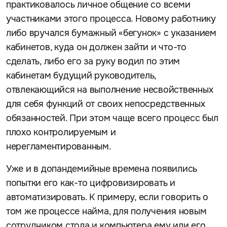
практиковалось личное общение со всеми
участниками этого процесса. Новому работнику
либо вручался бумажный «бегунок» с указанием
кабинетов, куда он должен зайти и что-то
сделать, либо его за руку водил по этим
кабинетам будущий руководитель,
отвлекающийся на выполнение несвойственных
для себя функций от своих непосредственных
обязанностей. При этом чаще всего процесс был
плохо контролируемым и
нерегламентированным.
Уже и в допандемийные времена появились
попытки его как-то цифровизировать и
автоматизировать. К примеру, если говорить о
том же процессе найма, для получения новым
сотрудником стола и компьютера ему или его