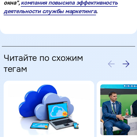
окна",
компания повысила эффективность
деятельности службы маркетинга
.
Читайте по схожим
тегам