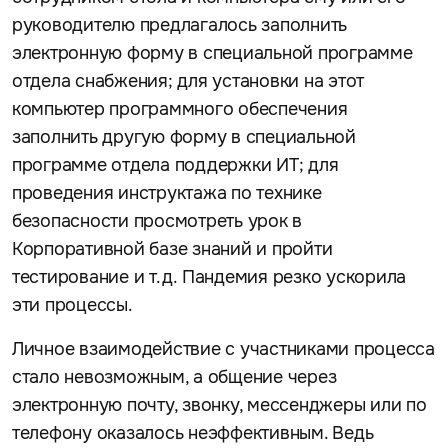
руководителю предлагалось заполнить
электронную форму в специальной программе
отдела снабжения; для установки на этот
компьютер программного обеспечения
заполнить другую форму в специальной
программе отдела поддержки ИТ; для
проведения инструктажа по технике
безопасности просмотреть урок в
Корпоративной базе знаний и пройти
тестирование и т.д. Пандемия резко ускорила
эти процессы.
Личное взаимодействие с участниками процесса
стало невозможным, а общение через
электронную почту, звонку, мессенджеры или по
телефону оказалось неэффективным. Ведь